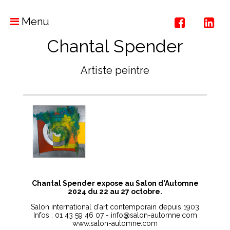
Menu
Chantal Spender
Artiste peintre
Chantal Spender expose au Salon d'Automne
2024 du 22 au 27 octobre.
Salon international d'art contemporain depuis 1903
Infos : 01 43 59 46 07 - info@salon-automne.com
www.salon-automne.com